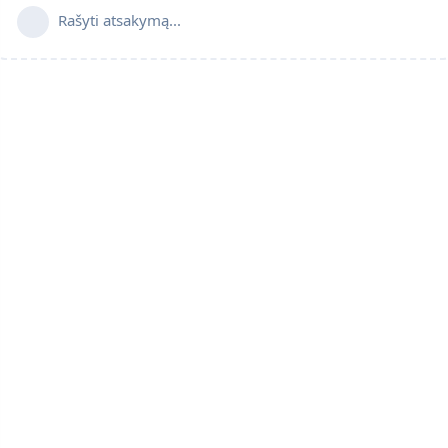
Rašyti atsakymą...